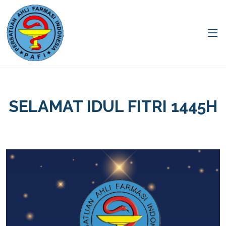
SELAMAT IDUL FITRI 1445H