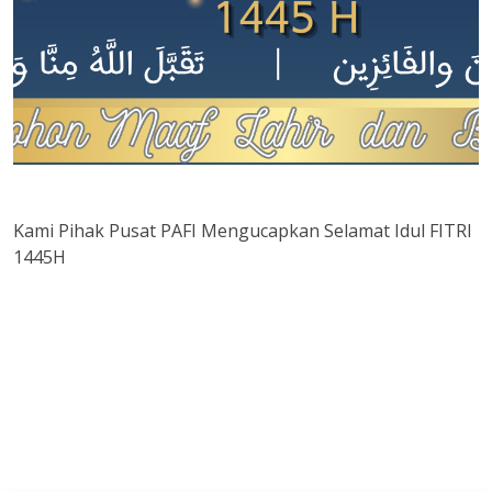
Kami Pihak Pusat PAFI Mengucapkan Selamat Idul FITRI
1445H