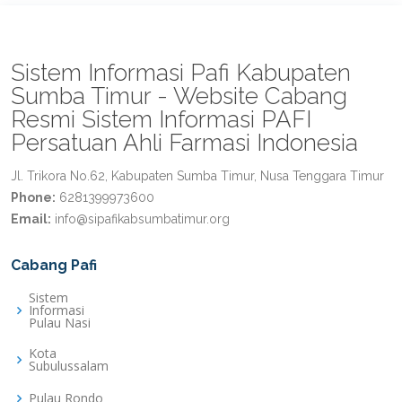
Sistem Informasi Pafi Kabupaten
Sumba Timur - Website Cabang
Resmi Sistem Informasi PAFI
Persatuan Ahli Farmasi Indonesia
Jl. Trikora No.62, Kabupaten Sumba Timur, Nusa Tenggara Timur
Phone:
6281399973600
Email:
info@sipafikabsumbatimur.org
Cabang Pafi
Sistem
Informasi
Pulau Nasi
Kota
Subulussalam
Pulau Rondo